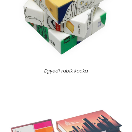
Egyedi rubik kocka