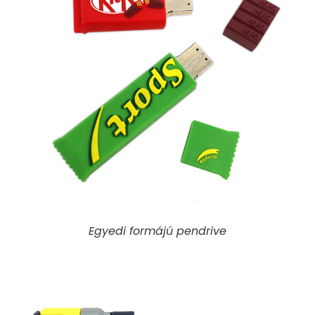
Egyedi formájú pendrive