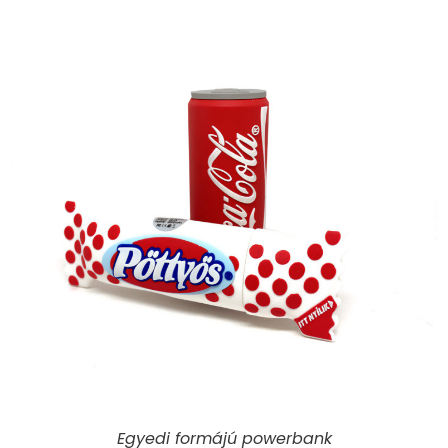
Egyedi formájú powerbank