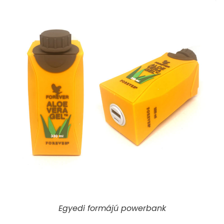
Egyedi formájú powerbank