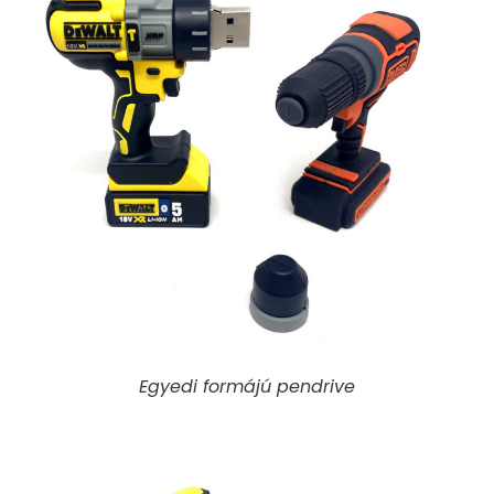
Egyedi formájú pendrive