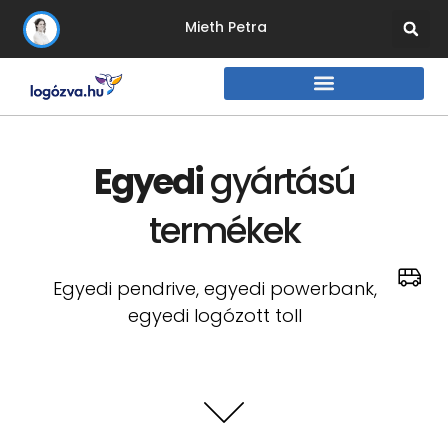
Mieth Petra
Egyedi
gyártású
termékek
Egyedi pendrive, egyedi powerbank,
egyedi logózott toll