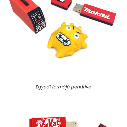
Egyedi formájú pendrive