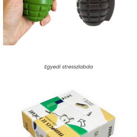
Egyedi stresszlabda