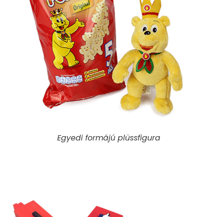
Egyedi formájú plüssfigura