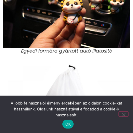
Egyedi formára gyártott autó illatosító
A jobb felhasználói élmény érdekében az oldalon cookie-kat
használunk. Oldalunk használatával elfogadod a cookie-k
használatát.
OK