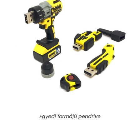
Egyedi formájú pendrive