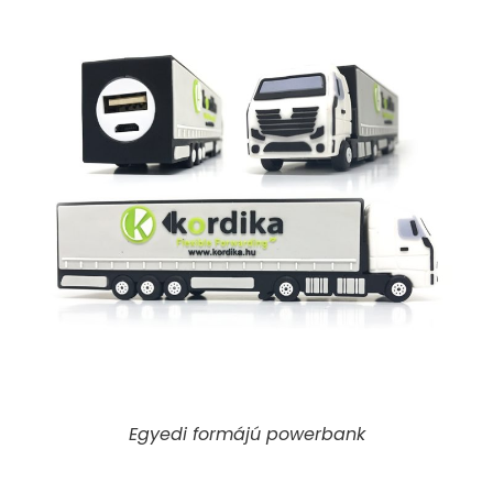
Egyedi formájú powerbank