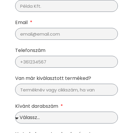
Email
Telefonszám
Van már kiválasztott terméked?
Kívánt darabszám