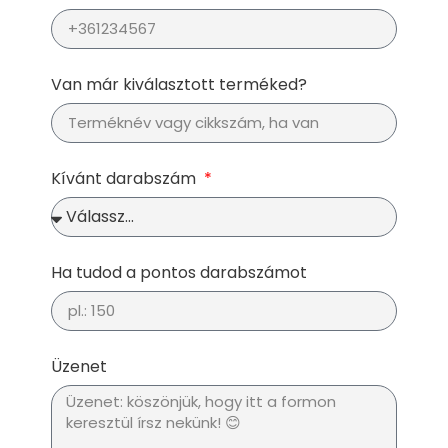
Van már kiválasztott terméked?
Kívánt darabszám
Ha tudod a pontos darabszámot
Üzenet